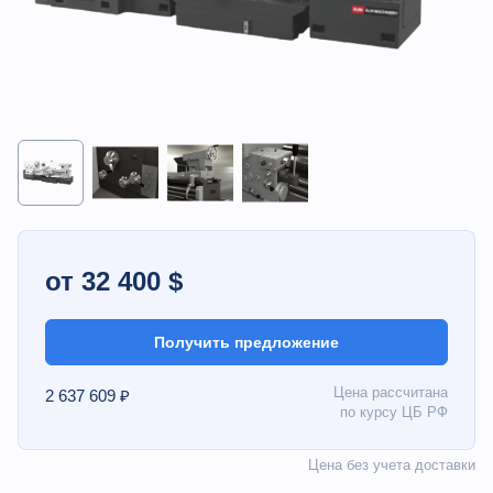
от 32 400 $
Получить предложение
Цена рассчитана
2 637 609 ₽
по курсу ЦБ РФ
Цена без учета доставки