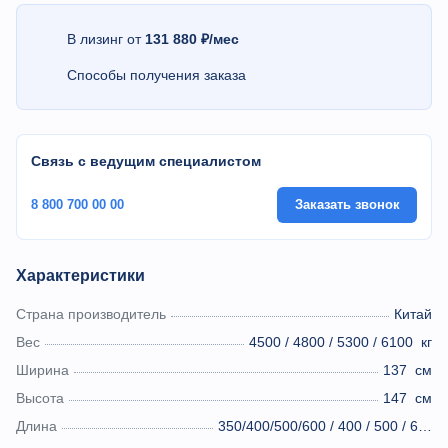
В лизинг от
131 880 ₽/мес
Способы получения заказа
Связь с ведущим специалистом
8 800 700 00 00
Заказать звонок
Характеристики
Страна производитель
Китай
Вес
4500 / 4800 / 5300 / 6100
кг
Ширина
137
см
Высота
147
см
Длина
350/400/500/600 / 400 / 500 / 600