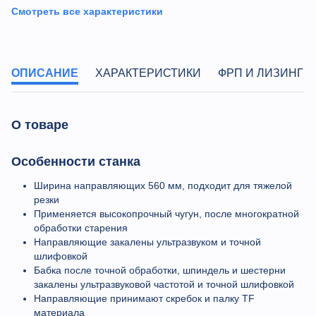
Смотреть все характеристики
ОПИСАНИЕ
ХАРАКТЕРИСТИКИ
ФРП И ЛИЗИНГ
О товаре
Особенности станка
Ширина направляющих 560 мм, подходит для тяжелой
резки
Применяется высокопрочный чугун, после многократной
обработки старения
Направляющие закалены ультразвуком и точной
шлифовкой
Бабка после точной обработки, шпиндель и шестерни
закалены ультразвуковой частотой и точной шлифовкой
Направляющие принимают скребок и палку TF
материала