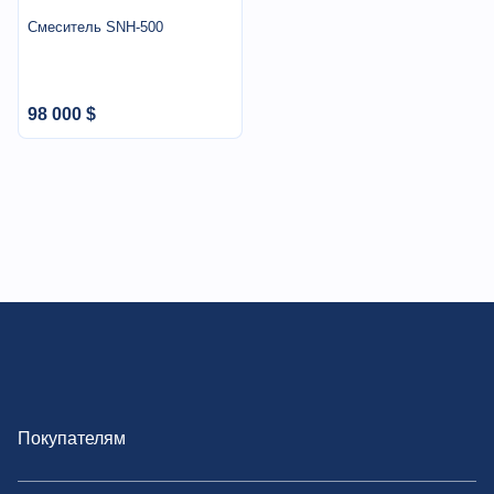
Смеситель SNH-500
98 000 $
Покупателям