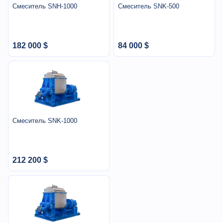
Смеситель SNH-1000
Смеситель SNK-500
182 000 $
84 000 $
Смеситель SNK-1000
212 200 $