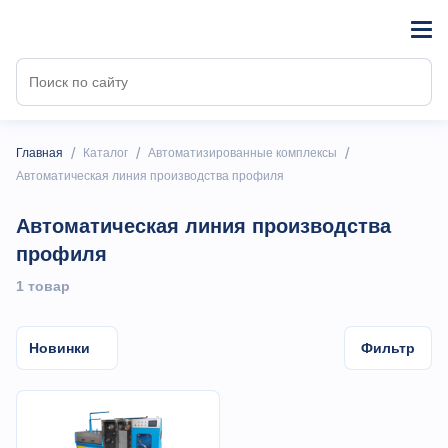
/
/
/
Главная
Каталог
Автоматизированные комплексы
Автоматическая линия производства профиля
Автоматическая линия производства
профиля
1 товар
Новинки
Фильтр