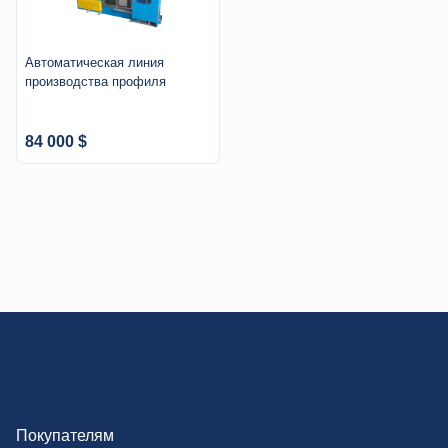
Автоматическая линия
производства профиля
84 000 $
Покупателям