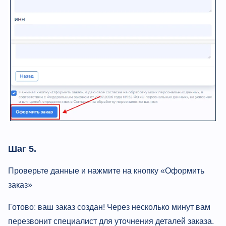
Шаг 5.
Проверьте данные и нажмите на кнопку «Оформить
заказ»
Готово: ваш заказ создан! Через несколько минут вам
перезвонит специалист для уточнения деталей заказа.