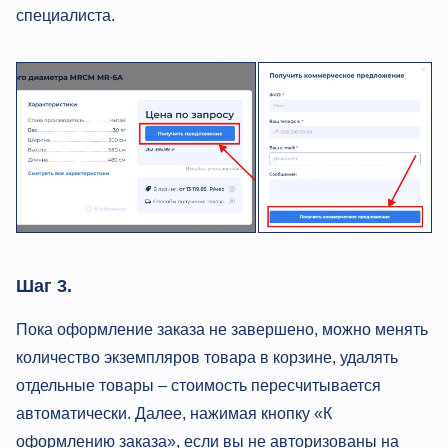
специалиста.
Шаг 3.
Пока оформление заказа не завершено, можно менять
количество экземпляров товара в корзине, удалять
отдельные товары – стоимость пересчитывается
автоматически. Далее, нажимая кнопку «К
оформлению заказа», если вы не авторизованы на