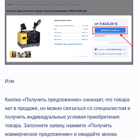
Или
Кнопка «Получить предложение» означает, что товара
нет в продаже, но можно связаться со специалистом и
получить индивидуальные условия приобретения
товара. Заполните заявку, нажмите «Получить
коммерческое предложение» и ожидайте звонка