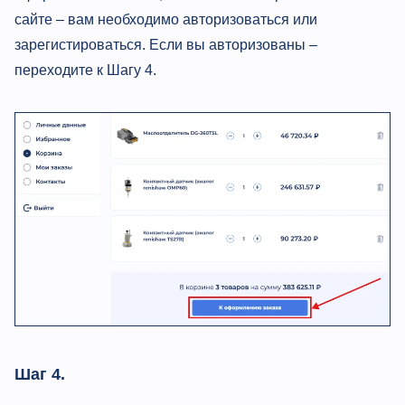
сайте – вам необходимо авторизоваться или
зарегистироваться. Если вы авторизованы –
переходите к Шагу 4.
Шаг 4.