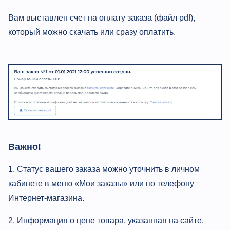
Вам выставлен счет на оплату заказа (файл pdf),
который можно скачать или сразу оплатить.
Важно!
1. Статус вашего заказа можно уточнить в личном
кабинете в меню «Мои заказы» или по телефону
Интернет-магазина.
2. Информация о цене товара, указанная на сайте,