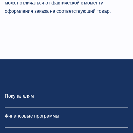
может отличаться от фактической к моменту
оформления заказа на соответствующий товар.
Покупателям
Финансовые программы