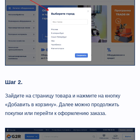
Шаг 2.
Зайдите на страницу товара и нажмите на кнопку
«Добавить в корзину». Далее можно продолжить
покупки или перейти к оформлению заказа.