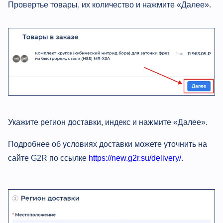
Провертье товары, их количество и нажмите «Далее».
Укажите регион доставки, индекс и нажмите «Далее».
Подробнее об условиях доставки можете уточнить на
сайте G2R по ссылке
https://new.g2r.su/delivery/
.