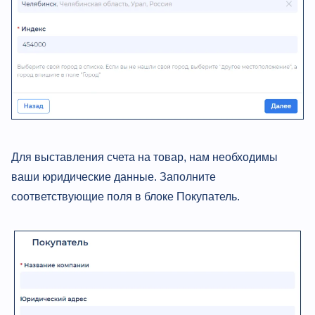
Для выставления счета на товар, нам необходимы
ваши юридические данные. Заполните
соответствующие поля в блоке Покупатель.