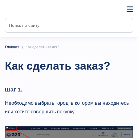
/
Главная
Как сделать заказ?
Как сделать заказ?
Шаг 1.
Необходимо выбрать город, в котором вы находитесь
или хотите совершить покупку.