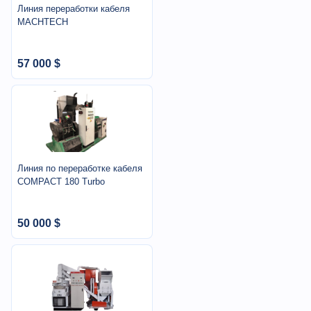
Линия переработки кабеля
MACHTECH
57 000 $
Линия по переработке кабеля
COMPACT 180 Turbo
50 000 $