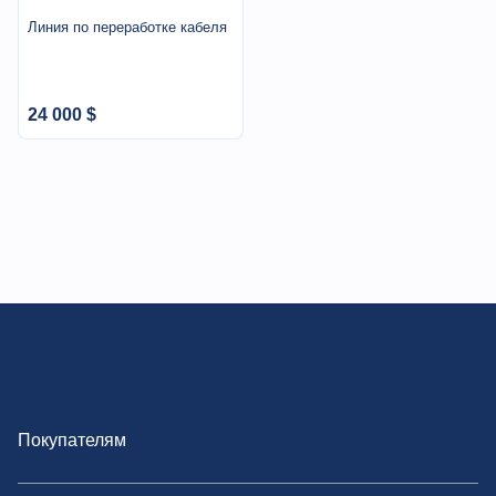
Линия по переработке кабеля
24 000 $
Покупателям