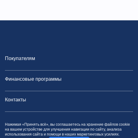
Покупателям
Финансовые программы
Контакты
Политика конфиденциальности
Нажимая «Принять всё», вы соглашаетесь на хранение файлов cookie
на вашем устройстве для улучшения навигации по сайту, анализа
использования сайта и помощи в наших маркетинговых усилиях.