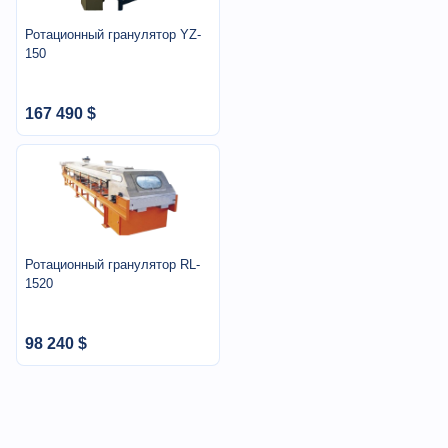
Ротационный гранулятор YZ-
150
167 490 $
Ротационный гранулятор RL-
1520
98 240 $