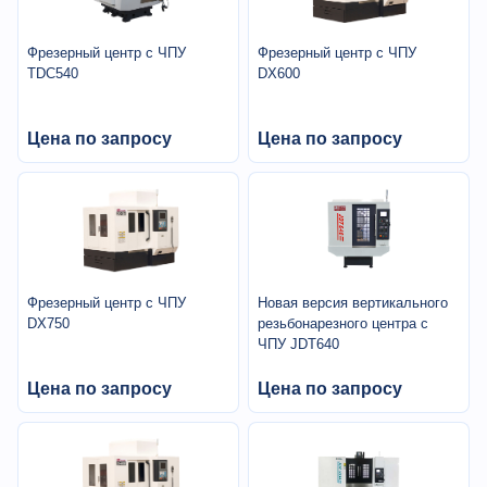
Фрезерный центр с ЧПУ
Фрезерный центр с ЧПУ
TDC540
DX600
Цена по запросу
Цена по запросу
Фрезерный центр с ЧПУ
Новая версия вертикального
DX750
резьбонарезного центра с
ЧПУ JDT640
Цена по запросу
Цена по запросу