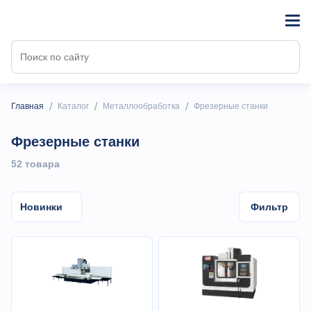
/
/
/
Главная
Каталог
Металлообработка
Фрезерные станки
Фрезерные станки
52 товарa
Новинки
Фильтр