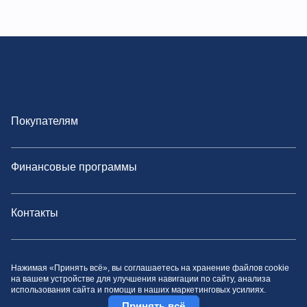
Покупателям
Финансовые программы
Контакты
Политика конфиденциальности
Нажимая «Принять всё», вы соглашаетесь на хранение файлов cookie
на вашем устройстве для улучшения навигации по сайту, анализа
использования сайта и помощи в наших маркетинговых усилиях.
Принять всё