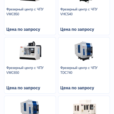
Фрезерный центр с ЧПУ
Фрезерный центр с ЧПУ
VMC850
VHC540
Цена по запросу
Цена по запросу
Фрезерный центр с ЧПУ
Фрезерный центр с ЧПУ
VMC650
TDC740
Цена по запросу
Цена по запросу