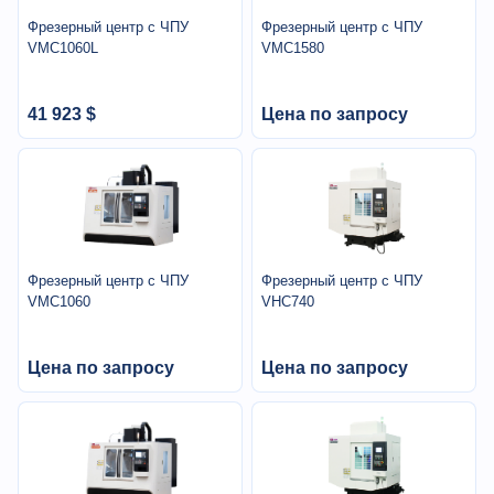
Фрезерный центр с ЧПУ
Фрезерный центр с ЧПУ
VMC1060L
VMC1580
41 923 $
Цена по запросу
Фрезерный центр с ЧПУ
Фрезерный центр с ЧПУ
VMC1060
VHC740
Цена по запросу
Цена по запросу