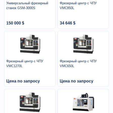
Универсальный фрезерный
Фрезерный центр с ЧПУ
станок GSM-3000S
VMC850L
150 000 $
34 646 $
Фрезерный центр с ЧПУ
Фрезерный центр с ЧПУ
VMC1270L
VMC650L
Цена по запросу
Цена по запросу