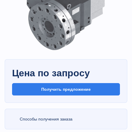
Цена по запросу
Получить предложение
Способы получения заказа