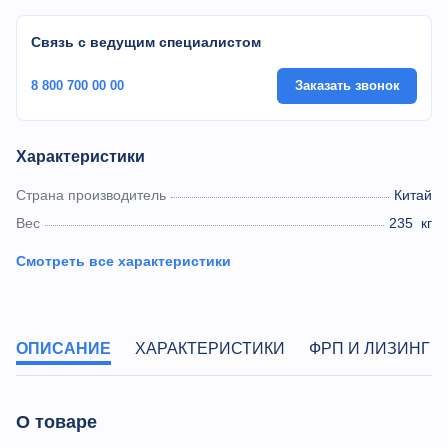
Связь с ведущим специалистом
8 800 700 00 00
Заказать звонок
Характеристики
Страна производитель
Китай
Вес
235
кг
Смотреть все характеристики
ОПИСАНИЕ
ХАРАКТЕРИСТИКИ
ФРП И ЛИЗИНГ
О товаре