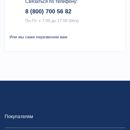
кг
235
Связаться по телефону:
инструмента)
8 (800) 700 56 82
Пн-Пт: с 7:00 до 17:00 (Мск)
Или мы сами перезвоним вам
Покупателям