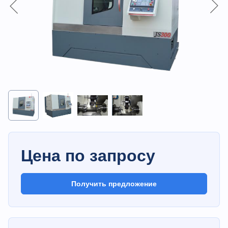
Цена по запросу
Получить предложение