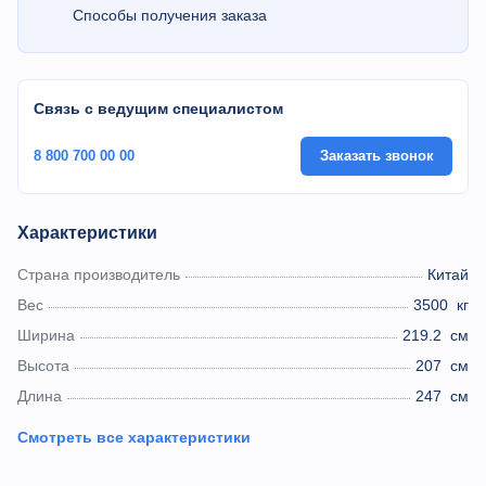
Способы получения заказа
Связь с ведущим специалистом
8 800 700 00 00
Заказать звонок
Характеристики
Страна производитель
Китай
Вес
3500
кг
Ширина
219.2
см
Высота
207
см
Длина
247
см
Смотреть все характеристики