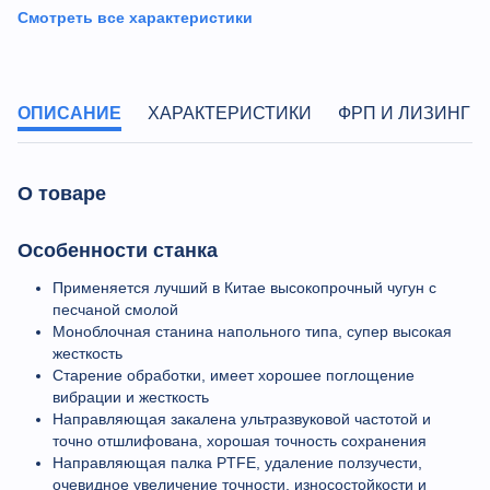
Смотреть все характеристики
ОПИСАНИЕ
ХАРАКТЕРИСТИКИ
ФРП И ЛИЗИНГ
О товаре
Особенности станка
Применяется лучший в Китае высокопрочный чугун с
песчаной смолой
Моноблочная станина напольного типа, супер высокая
жесткость
Старение обработки, имеет хорошее поглощение
вибрации и жесткость
Направляющая закалена ультразвуковой частотой и
точно отшлифована, хорошая точность сохранения
Направляющая палка PTFE, удаление ползучести,
очевидное увеличение точности, износостойкости и