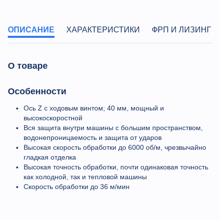
ОПИСАНИЕ
ХАРАКТЕРИСТИКИ
ФРП И ЛИЗИНГ
О товаре
Особенности
Ось Z с ходовым винтом; 40 мм, мощный и
высокоскоростной
Вся защита внутри машины с большим пространством,
водонепроницаемость и защита от ударов
Высокая скорость обработки до 6000 об/м, чрезвычайно
гладкая отделка
Высокая точность обработки, почти одинаковая точность
как холодной, так и тепловой машины
Скорость обработки до 36 м/мин