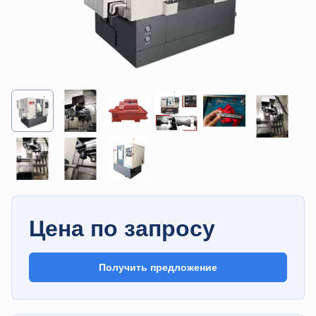
Цена по запросу
Получить предложение