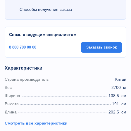
Способы получения заказа
Связь с ведущим специалистом
8 800 700 00 00
Заказать звонок
Характеристики
Страна производитель
Китай
Вес
2700
кг
Ширина
138.5
см
Высота
191
см
Длина
202.5
см
Смотреть все характеристики