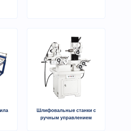
ила
Шлифовальные станки с
ручным управлением