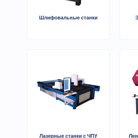
Шлифовальные станки
Лазерные станки с ЧПУ
Лен