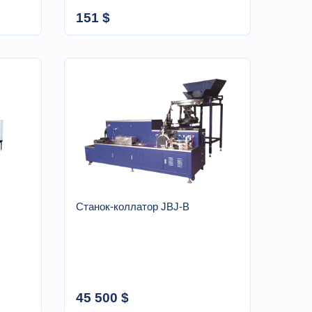
151 $
Станок-коллатор JBJ-B
45 500 $