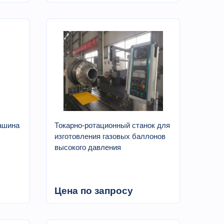
ашина
Токарно-ротационный станок для
изготовления газовых баллонов
высокого давления
Цена по запросу