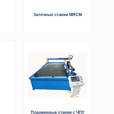
Заточные станки MRCM
Плазменные станки с ЧПУ