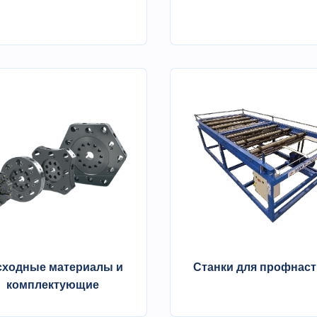
сходные материалы и
Станки для профнаст
комплектующие