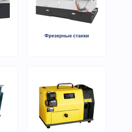
Фрезерные станки