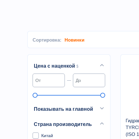
Сортировка:
Новинки
Цена с наценкой
$
Показывать на главной
Гидра
Страна производитель
TYRC
(ISO 1
Китай