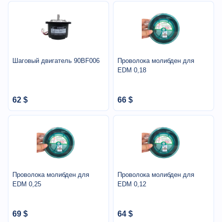
Шаговый двигатель 90BF006
Проволока молибден для
EDM 0,18
62 $
66 $
Проволока молибден для
Проволока молибден для
EDM 0,25
EDM 0,12
69 $
64 $