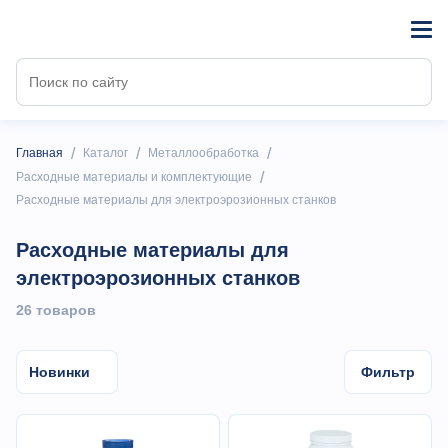
/
/
/
Главная
Каталог
Металлообработка
/
Расходные материалы и комплектующие
Расходные материалы для электроэрозионных станков
Расходные материалы для
электроэрозионных станков
26 товаров
Новинки
Фильтр