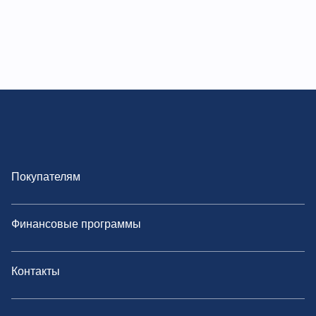
Покупателям
Финансовые программы
Контакты