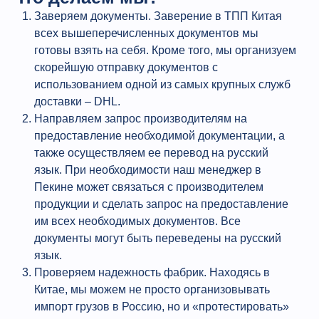
Заверяем документы. Заверение в ТПП Китая
всех вышеперечисленных документов мы
готовы взять на себя. Кроме того, мы организуем
скорейшую отправку документов с
использованием одной из самых крупных служб
доставки – DHL.
Направляем запрос производителям на
предоставление необходимой документации, а
также осуществляем ее перевод на русский
язык. При необходимости наш менеджер в
Пекине может связаться с производителем
продукции и сделать запрос на предоставление
им всех необходимых документов. Все
документы могут быть переведены на русский
язык.
Проверяем надежность фабрик. Находясь в
Китае, мы можем не просто организовывать
импорт грузов в Россию, но и «протестировать»