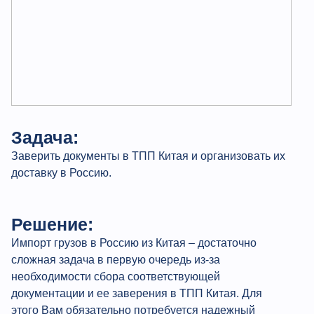
Задача:
Заверить документы в ТПП Китая и организовать их
доставку в Россию.
Решение:
Импорт грузов в Россию из Китая – достаточно
сложная задача в первую очередь из-за
необходимости сбора соответствующей
документации и ее заверения в ТПП Китая. Для
этого Вам обязательно потребуется надежный