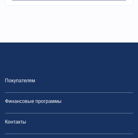
Покупателям
Финансовые программы
Контакты