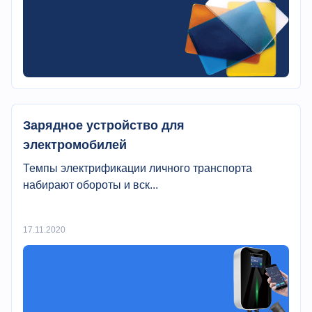
Зарядное устройство для
электромобилей
Темпы электрификации личного транспорта
набирают обороты и вск...
17.11.2020