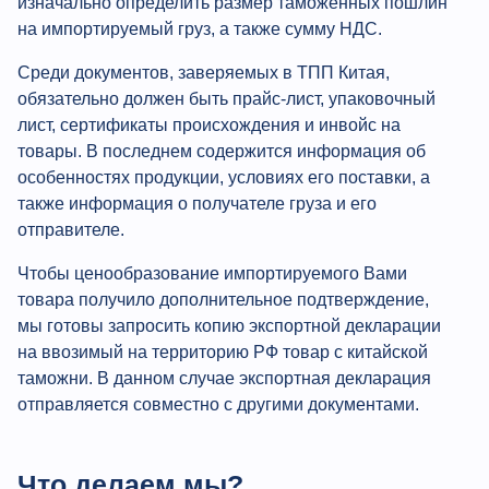
изначально определить размер таможенных пошлин
на импортируемый груз, а также сумму НДС.
Среди документов, заверяемых в ТПП Китая,
обязательно должен быть прайс-лист, упаковочный
лист, сертификаты происхождения и инвойс на
товары. В последнем содержится информация об
особенностях продукции, условиях его поставки, а
также информация о получателе груза и его
отправителе.
Чтобы ценообразование импортируемого Вами
товара получило дополнительное подтверждение,
мы готовы запросить копию экспортной декларации
на ввозимый на территорию РФ товар с китайской
таможни. В данном случае экспортная декларация
отправляется совместно с другими документами.
Что делаем мы?