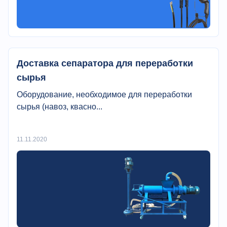
Доставка сепаратора для переработки
сырья
Оборудование, необходимое для переработки
сырья (навоз, квасно...
11.11.2020