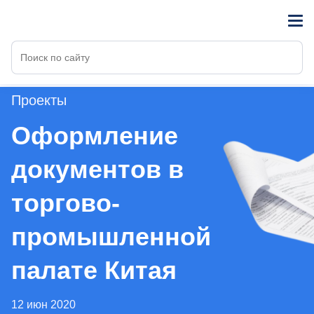
Проекты
Оформление
документов в
торгово-
промышленной
палате Китая
12 июн 2020