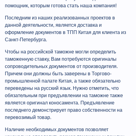
помощник, которым готова стать наша компания!
Последним из наших реализованных проектов в
данной деятельности, является доставка и
оформление документов в ТПП Китая для клиента из
Санкт-Петербурга.
Чтобы на российской таможне могли определить
таможенную ставку, Вам потребуются оригиналы
сопроводительных документов от производителя.
Причем они должны быть заверены в Торгово-
промышленной палате Китая, а также обязательно
переведены на русский язык. Нужно отметить, что
обязательным при предъявлении на таможне также
является оригинал коносамента. Предъявление
последнего демонстрирует право собственности на
перевозимый товар.
Наличие необходимых документов позволяет