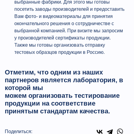
выбранные фабрики. Для этого мы готовы
посетить заводы производителей и предоставить
Вам фото- и видеоматериалы для принятия
окончательного решения о сотрудничестве с
выбранной компанией. При визите мы запросим
у производителей сертификаты продукции.
Также мы готовы организовать отправку
тестовых образцов продукции в Россию.
Отметим, что одним из наших
партнеров является лаборатория, в
которой мы
можем организовать тестирование
продукции на соответствие
принятым стандартам качества.
Поделиться: