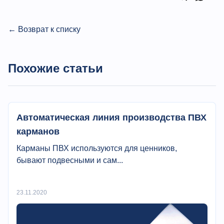
← Возврат к списку
Похожие статьи
Автоматическая линия производства ПВХ
карманов
Карманы ПВХ используются для ценников,
бывают подвесными и сам...
23.11.2020