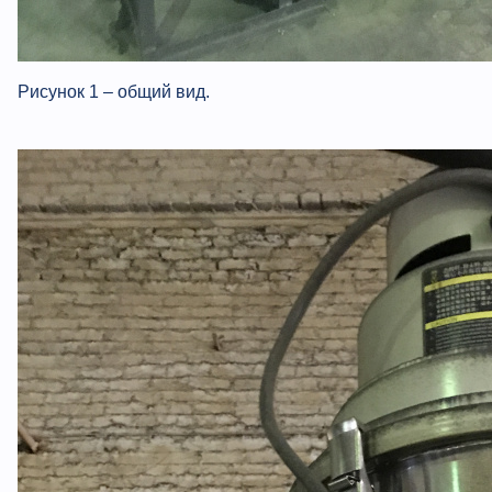
Рисунок 1 – общий вид.