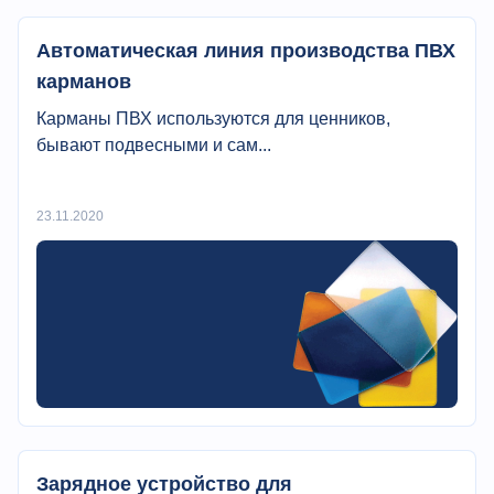
Автоматическая линия производства ПВХ
карманов
Карманы ПВХ используются для ценников,
бывают подвесными и сам...
23.11.2020
Зарядное устройство для