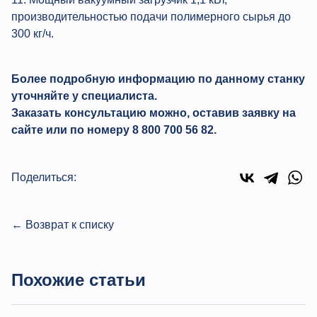
производительностью подачи полимерного сырья до
300 кг/ч.
Более подробную информацию по данному станку
уточняйте у специалиста.
Заказать консультацию можно, оставив заявку на
сайте или по номеру 8 800 700 56 82.
Поделиться:
← Возврат к списку
Похожие статьи