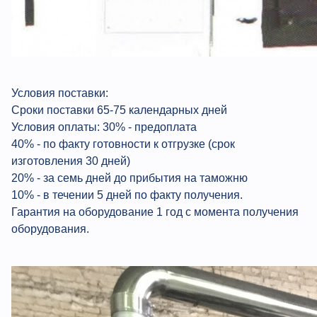
Условия поставки:
Сроки поставки 65-75 календарных дней
Условия оплаты: 30% - предоплата
40% - по факту готовности к отгрузке (срок
изготовления 30 дней)
20% - за семь дней до прибытия на таможню
10% - в течении 5 дней по факту получения.
Гарантия на оборудование 1 год с момента получения
оборудования.