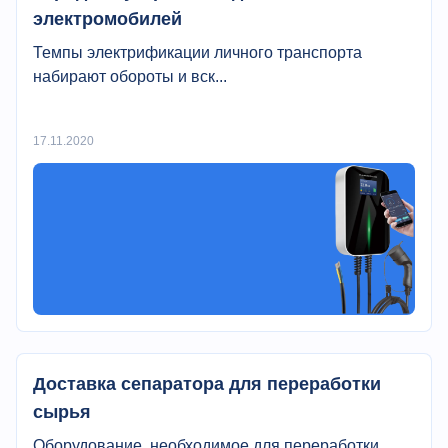
электромобилей
Темпы электрификации личного транспорта
набирают обороты и вск...
17.11.2020
Доставка сепаратора для переработки
сырья
Оборудование, необходимое для переработки