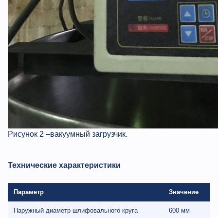
Рисунок 2 –вакуумный загрузчик.
Технические характеристики
Параметр
Значение
Наружный диаметр шлифовального круга
600 мм