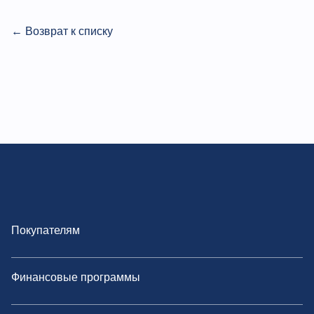
← Возврат к списку
Покупателям
Финансовые программы