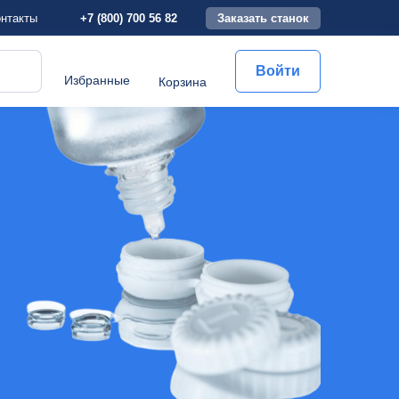
+7 (800) 700 56 82
Заказать станок
нтакты
Войти
Избранные
Корзина