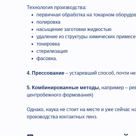
Технология производства:
первичная обработка на токарном оборудо
полировка
насыщение заготовки жидкостью
удаление из структуры химических примесе
тонировка
стерилизация
фасовка.
4. Прессование
– устаревший способ, почти не
5. Комбинированные методы,
например – рев
центробежного формования)
Однако, наука не стоит на месте и уже сейчас
производства контактных линз.