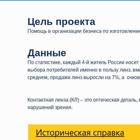
Цель проекта
Помощь в организации бизнеса по изготовлени
Данные
По статистике, каждый 4‑й житель России носит
выбора потребителей именно в пользу линз, вм
среднем, продажи линз выросли на 7%, а очков 
Контактная линза (КЛ) – это оптическая детал
нарушений зрения.