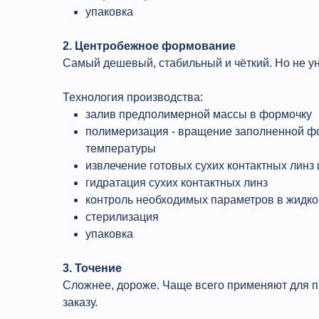
упаковка
2. Центробежное формование
Самый дешевый, стабильный и чёткий. Но не у
Технология производства:
залив предполимерной массы в формочку
полимеризация - вращение заполненной ф
температуры
извлечение готовых сухих контактных линз
гидратация сухих контактных линз
контроль необходимых параметров в жидко
стерилизация
упаковка
3. Точение
Сложнее, дороже. Чаще всего применяют для п
заказу.