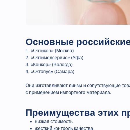
Основные российские
1. «Оптикон» (Москва)
2. «Оптимедсервис» (Уфа)
3. «Конкор» (Вологда)
4. «Октопус» (Самара)
Они изготавливают линзы и сопутствующие то
с применением импортного материала.
Преимущества этих п
низкая стоимость
жесткий контроль качества