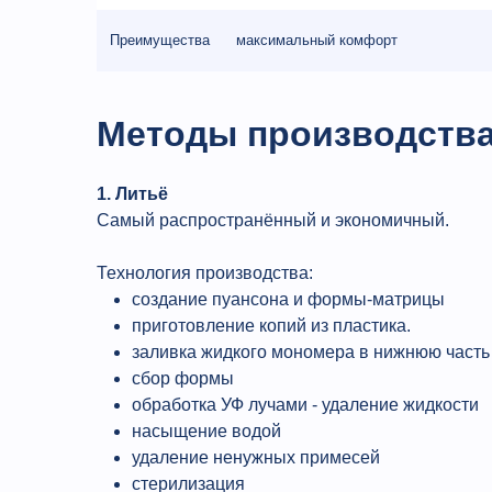
Преимущества
максимальный комфорт
Методы производств
1. Литьё
Самый распространённый и экономичный.
Технология производства:
создание пуансона и формы-матрицы
приготовление копий из пластика.
заливка жидкого мономера в нижнюю част
сбор формы
обработка УФ лучами - удаление жидкости
насыщение водой
удаление ненужных примесей
стерилизация