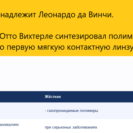
Жёсткие
- газопроницаемые полимеры
 аномалиях
при серьезных заболеваниях