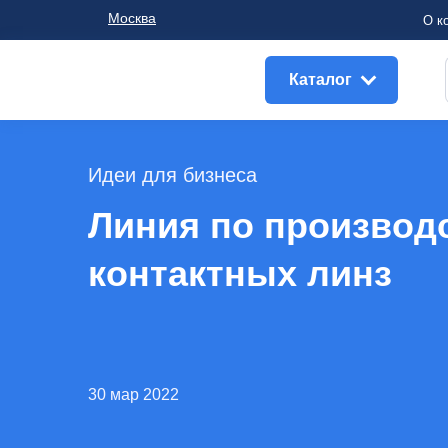
Москва
О к
Каталог
Идеи для бизнеса
Линия по производ
контактных линз
30 мар 2022