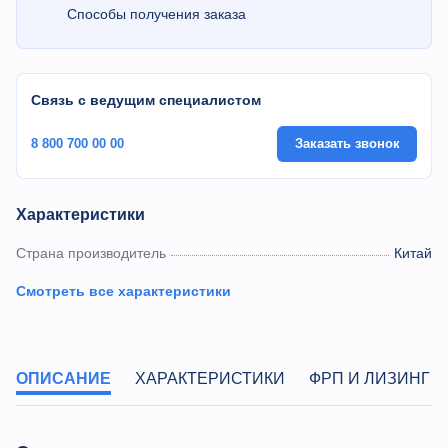
Способы получения заказа
Связь с ведущим специалистом
8 800 700 00 00
Заказать звонок
Характеристики
Страна производитель
Китай
Смотреть все характеристики
ОПИСАНИЕ
ХАРАКТЕРИСТИКИ
ФРП И ЛИЗИНГ