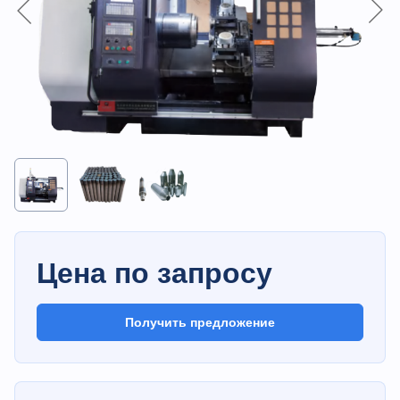
Цена по запросу
Получить предложение