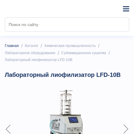
/
/
/
Главная
Каталог
Химическая промышленность
/
/
Лабораторное оборудование
Сублимационная сушилка
Лабораторный лиофилизатор LFD-10B
Лабораторный лиофилизатор LFD-10B