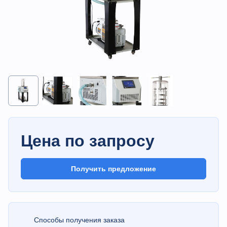
Цена по запросу
Получить предложение
Способы получения заказа