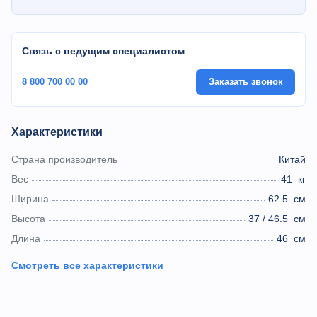
Связь с ведущим специалистом
8 800 700 00 00
Заказать звонок
Характеристики
Страна производитель
Китай
Вес
41
кг
Ширина
62.5
см
Высота
37 / 46.5
см
Длина
46
см
Смотреть все характеристики