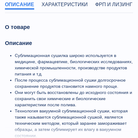
ОПИСАНИЕ
ХАРАКТЕРИСТИКИ
ФРП И ЛИЗИНГ
О товаре
Описание
Сублимационная сушилка широко используется в
медицине, фармацевтике, биологических исследованиях,
химической промышленности, производстве продуктов
питания и т.д.
После процесса сублимационной сушки долгосрочное
сохранение продуктов становится намного проще.
Они могут быть восстановлены до исходного состояния и
сохранить свои химические и биологические
характеристики после полива.
Технология вакуумной сублимационной сушки, которая
также называется сублимационной сушкой, является
техническим методом, который заранее замораживает
образцы, а затем сублимирует их влагу в вакуумном
состоянии.