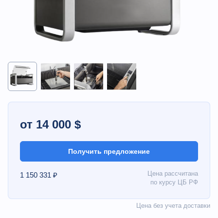
от 14 000 $
Получить предложение
Цена рассчитана
1 150 331 ₽
по курсу ЦБ РФ
Цена без учета доставки