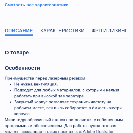
Смотреть все характеристики
ОПИСАНИЕ
ХАРАКТЕРИСТИКИ
ФРП И ЛИЗИНГ
О товаре
Особенности
Преимущества перед лазерным резаком
Не нужна вентиляция.
Подходит для любых материалов, с которыми нельзя
работать при высокой температуре.
Закрытый корпус позволяет сохранить чистоту на
рабочем месте, вся пыль собирается в ёмкость внутри
корпуса.
Мини гидроабразивный станок поставляется с собственным
программным обеспечением. Для работы нужна готовая
модель, созданная в таких пакетах, как Adobe Illustrator,