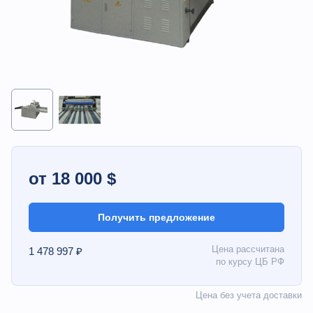
от 18 000 $
Получить предложение
Цена рассчитана
1 478 997 ₽
по курсу ЦБ РФ
Цена без учета доставки