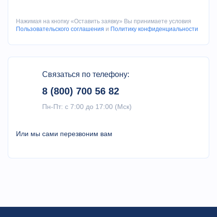
Нажимая на кнопку «Оставить заявку» Вы принимаете условия
Пользовательского соглашения
и
Политику конфиденциальности
Связаться по телефону:
8 (800) 700 56 82
Пн-Пт: с 7:00 до 17:00 (Мск)
Или мы сами перезвоним вам