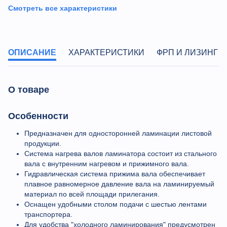
Смотреть все характеристики
ОПИСАНИЕ
ХАРАКТЕРИСТИКИ
ФРП И ЛИЗИНГ
О товаре
Особенности
Предназначен для односторонней ламинации листовой
продукции.
Cистема нагрева валов ламинатора состоит из стального
вала с внутренним нагревом и прижимного вала.
Гидравлическая система прижима вала обеспечивает
плавное равномерное давление вала на ламинируемый
материал по всей площади прилегания.
Оснащен удобными столом подачи с шестью лентами
транспортера.
Для удобства "холодного ламинирования" предусмотрен