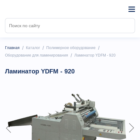
/
/
/
Главная
Каталог
Полимерное оборудование
/
Оборудование для ламинирования
Ламинатор YDFM - 920
Ламинатор YDFM - 920