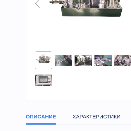
ОПИСАНИЕ
ХАРАКТЕРИСТИКИ