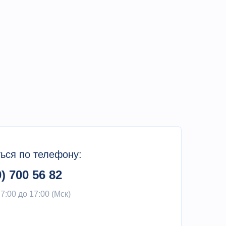
ься по телефону:
0) 700 56 82
 7:00 до 17:00 (Мск)