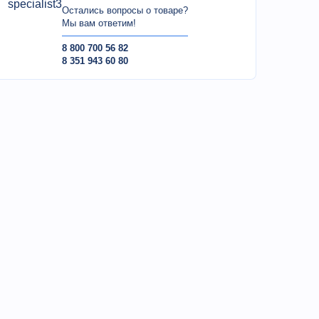
Остались вопросы о товаре?
Мы вам ответим!
8 800 700 56 82
8 351 943 60 80