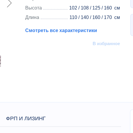
Высота
102 / 108 / 125 / 160
см
Длина
110 / 140 / 160 / 170
см
Смотреть все характеристики
В избранное
ФРП И ЛИЗИНГ