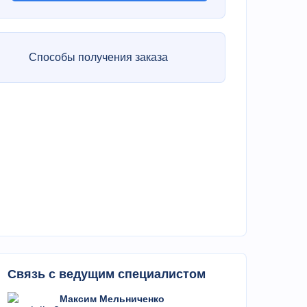
Способы получения заказа
Связь с ведущим специалистом
Максим Мельниченко