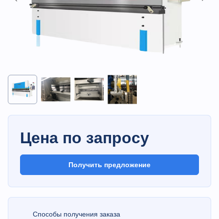
Цена по запросу
Получить предложение
Способы получения заказа