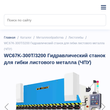
/
/
/
/
Главная
Каталог
Металлообработка
Листогибы
WC67K-300T/3200 Гидравлический станок для гибки листового металла
(ЧПУ)
WC67K-300T/3200 Гидравлический станок
для гибки листового металла (ЧПУ)