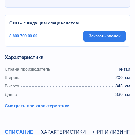
Связь с ведущим специалистом
8 800 700 00 00
Заказать звонок
Характеристики
Страна производитель
Китай
Ширина
200
см
Высота
345
см
Длина
330
см
Смотреть все характеристики
ОПИСАНИЕ
ХАРАКТЕРИСТИКИ
ФРП И ЛИЗИНГ