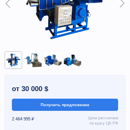
от 30 000 $
Получить предложение
Цена рассчитана
2 464 995 ₽
по курсу ЦБ РФ