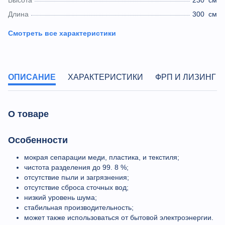
Высота
230
см
Длина
300
см
Смотреть все характеристики
ОПИСАНИЕ
ХАРАКТЕРИСТИКИ
ФРП И ЛИЗИНГ
О товаре
Особенности
мокрая сепарации меди, пластика, и текстиля;
чистота разделения до 99. 8 %;
отсутствие пыли и загрязнения;
отсутствие сброса сточных вод;
низкий уровень шума;
стабильная производительность;
может также использоваться от бытовой электроэнергии.