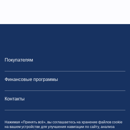
Покупателям
Финансовые программы
Контакты
Политика конфиденциальности
Нажимая «Принять всё», вы соглашаетесь на хранение файлов cookie
на вашем устройстве для улучшения навигации по сайту, анализа