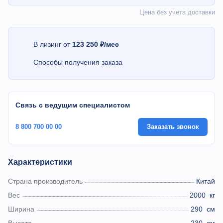
Цена без учета доставки
В лизинг от
123 250 ₽/мес
Способы получения заказа
Связь с ведущим специалистом
8 800 700 00 00
Заказать звонок
Характеристики
Страна производитель
Китай
Вес
2000
кг
Ширина
290
см