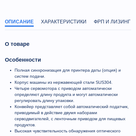
ОПИСАНИЕ
ХАРАКТЕРИСТИКИ
ФРП И ЛИЗИНГ
О товаре
Особенности
Полная синхронизация для принтера даты (опция) и
систем подачи.
Корпус машины из нержавеющей стали SUS304.
Четыре сервомотора с приводом автоматически
определяют длину продукта и могут автоматически
регулировать длину упаковки.
Конвейер представляет собой автоматический податчик,
приводимый в действие двумя наборами
серводвигателей, с ленточным приводом для пищевых
продуктов.
Высокая чувствительность обнаружения оптического