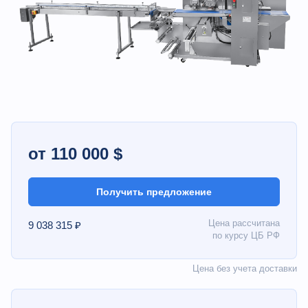
от 110 000 $
Получить предложение
Цена рассчитана
9 038 315 ₽
по курсу ЦБ РФ
Цена без учета доставки