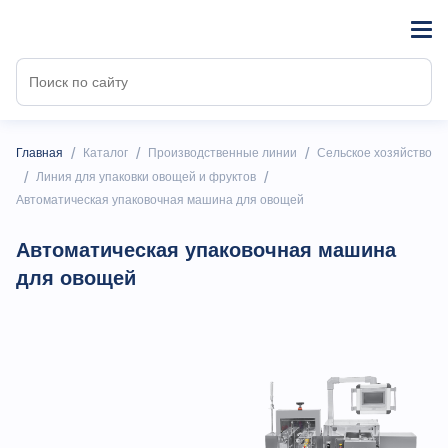
/
/
/
Главная
Каталог
Производственные линии
Сельское хозяйство
/
/
Линия для упаковки овощей и фруктов
Автоматическая упаковочная машина для овощей
Автоматическая упаковочная машина
для овощей