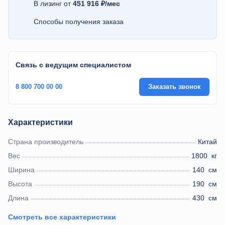
В лизинг от
451 916 ₽/мес
Способы получения заказа
Связь с ведущим специалистом
8 800 700 00 00
Заказать звонок
Характеристики
Страна производитель
Китай
Вес
1800
кг
Ширина
140
см
Высота
190
см
Длина
430
см
Смотреть все характеристики