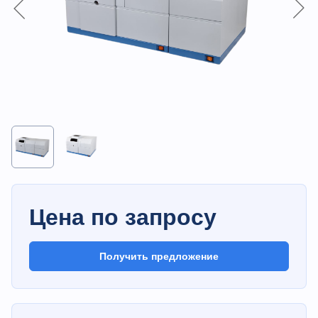
Цена по запросу
Получить предложение