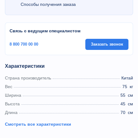
Способы получения заказа
Связь с ведущим специалистом
8 800 700 00 00
Заказать звонок
Характеристики
Страна производитель
Китай
Вес
75
кг
Ширина
55
см
Высота
45
см
Длина
70
см
Смотреть все характеристики