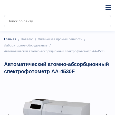
/
/
/
Главная
Каталог
Химическая промышленность
/
Лабораторное оборудование
Автоматический атомно-абсорбционный спектрофотометр AA-4530F
Автоматический атомно-абсорбционный
спектрофотометр AA-4530F