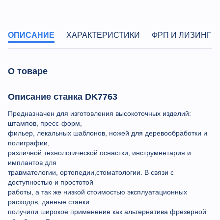
ОПИСАНИЕ
ХАРАКТЕРИСТИКИ
ФРП И ЛИЗИНГ
О товаре
Описание станка DK7763
Предназначен для изготовления высокоточных изделий:
штампов, пресс-форм,
фильер, лекальных шаблонов, ножей для деревообработки и
полиграфии,
различной технологической оснастки, инструментария и
имплантов для
травматологии, ортопедии,стоматологии. В связи с
доступностью и простотой
работы, а так же низкой стоимостью эксплуатационных
расходов, данные станки
получили широкое применение как альтернатива фрезерной