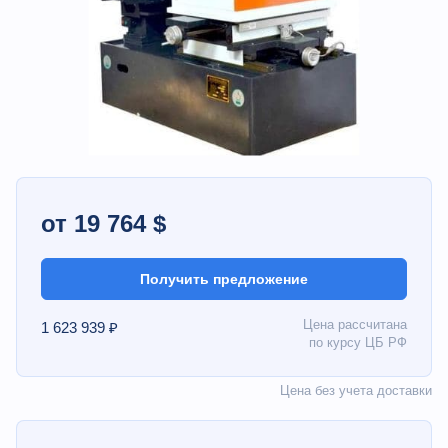
от 19 764 $
Получить предложение
Цена рассчитана
1 623 939 ₽
по курсу ЦБ РФ
Цена без учета доставки