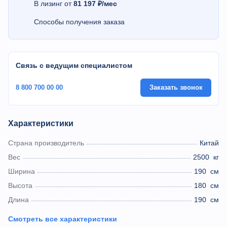
В лизинг от
81 197 ₽/мес
Способы получения заказа
Связь с ведущим специалистом
8 800 700 00 00
Заказать звонок
Характеристики
Страна производитель
Китай
Вес
2500
кг
Ширина
190
см
Высота
180
см
Длина
190
см
Смотреть все характеристики