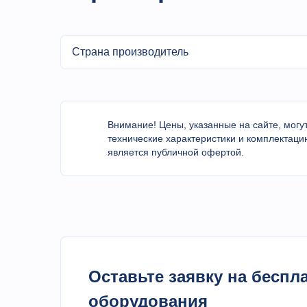
Страна производитель
Внимание! Цены, указанные на сайте, могут
технические характеристики и комплектаци
является публичной офертой.
Оставьте заявку на бесп
оборудования