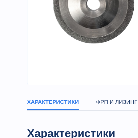
ХАРАКТЕРИСТИКИ
ФРП И ЛИЗИНГ
Характеристики