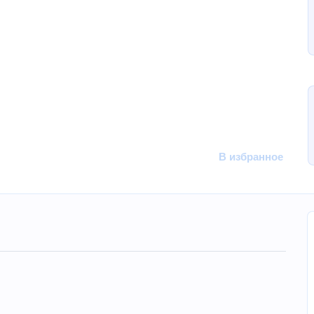
В избранное