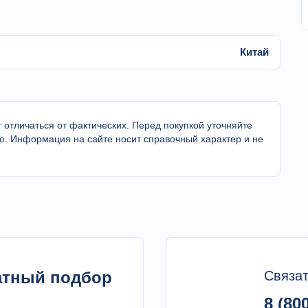
Китай
 отличаться от фактических. Перед покупкой уточняйте
ю. Информация на сайте носит справочный характер и не
латный подбор
Связат
8 (80