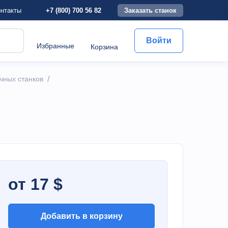
+7 (800) 700 56 82
Заказать станок
нтакты
Войти
Избранные
Корзина
чных станков
/
от 17 $
Добавить в корзину