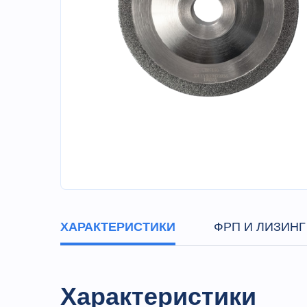
ХАРАКТЕРИСТИКИ
ФРП И ЛИЗИНГ
Характеристики