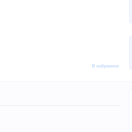
В избранное