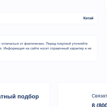
Китай
 отличаться от фактических. Перед покупкой уточняйте
ю. Информация на сайте носит справочный характер и не
латный подбор
Связат
8 (80