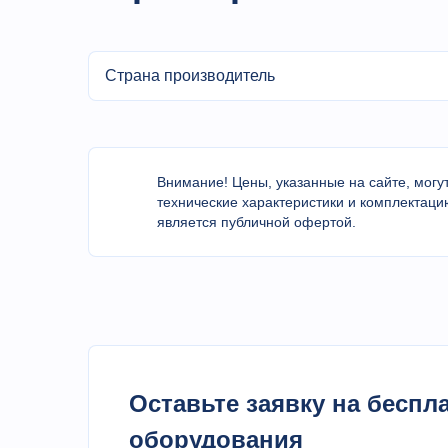
Страна производитель
Внимание! Цены, указанные на сайте, могут
технические характеристики и комплектаци
является публичной офертой.
Оставьте заявку на бесп
оборудования