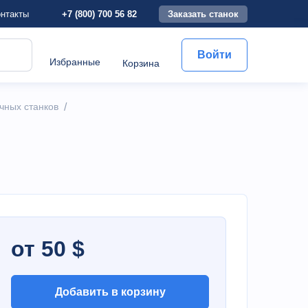
+7 (800) 700 56 82
Заказать станок
нтакты
Войти
Избранные
Корзина
чных станков
/
от 50 $
Добавить в корзину