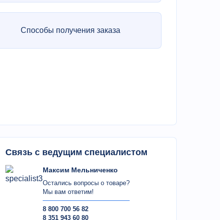
Способы получения заказа
Связь с ведущим специалистом
Максим Мельниченко
Остались вопросы о товаре?
Мы вам ответим!
8 800 700 56 82
8 351 943 60 80