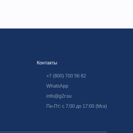
Контакты
+7 (800) 700 56 82
WhatsApp
info@g2r.su
Пн-Пт: с 7:00 до 17:00 (Мск)