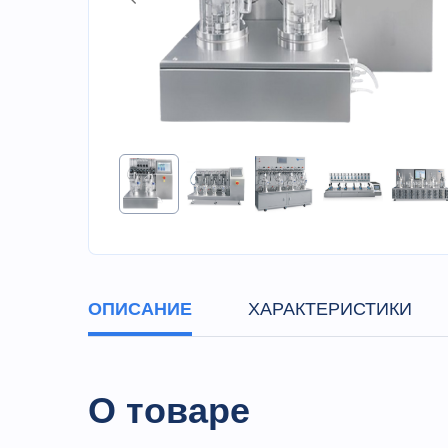
ОПИСАНИЕ
ХАРАКТЕРИСТИКИ
О товаре