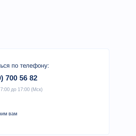
ься по телефону:
0) 700 56 82
 7:00 до 17:00 (Мск)
ним вам