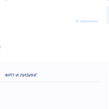
В избранное
ФРП И ЛИЗИНГ