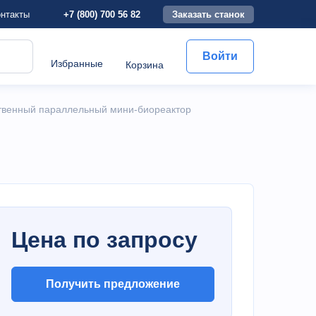
+7 (800) 700 56 82
Заказать станок
нтакты
Войти
Избранные
Корзина
венный параллельный мини-биореактор
Цена по запросу
Получить предложение