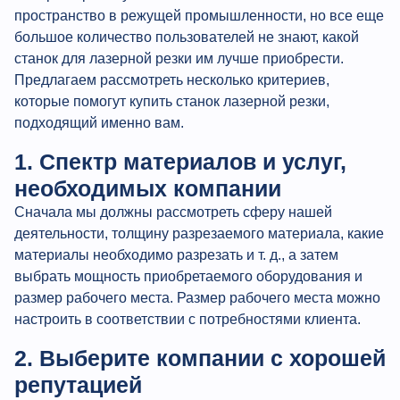
пространство в режущей промышленности, но все еще
большое количество пользователей не знают, какой
станок для лазерной резки им лучше приобрести.
Предлагаем рассмотреть несколько критериев,
которые помогут купить станок лазерной резки,
подходящий именно вам.
1. Спектр материалов и услуг,
необходимых компании
Сначала мы должны рассмотреть сферу нашей
деятельности, толщину разрезаемого материала, какие
материалы необходимо разрезать и т. д., а затем
выбрать мощность приобретаемого оборудования и
размер рабочего места. Размер рабочего места можно
настроить в соответствии с потребностями клиента.
2. Выберите компании с хорошей
репутацией