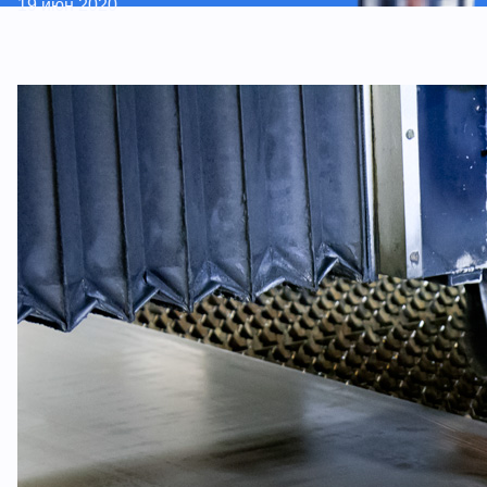
19 июн 2020