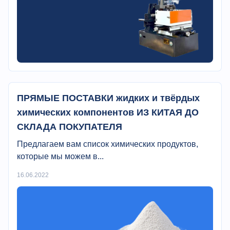
ПРЯМЫЕ ПОСТАВКИ жидких и твёрдых
химических компонентов ИЗ КИТАЯ ДО
СКЛАДА ПОКУПАТЕЛЯ
Предлагаем вам список химических продуктов,
которые мы можем в...
16.06.2022