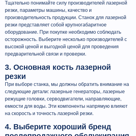
Тщательно понимайте силу производителей лазерной
резки, параметры машины, качество и
производительность продукции. Станок для лазерной
резки представляет собой крупногабаритное
оборудование. При покупке необходимо соблюдать
осторожность. Выберите несколько производителей с
высокой ценой и выгодной ценой для проведения
предварительной связи и проверки.
3. Основная кость лазерной
резки
При выборе станка, мы должны обратить внимание на
следующие детали: лазерные генераторы, лазерные
режущие головки, серводвигатели, направляющие,
емкости для воды. Эти компоненты напрямую влияют
на скорость и точность лазерной резки.
4. Выберите хороший бренд
послепродажного обслуживания