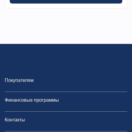
Покупателям
Финансовые программы
Контакты