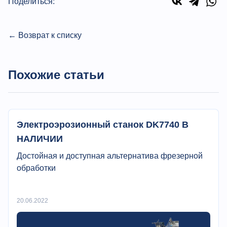
Поделиться:
← Возврат к списку
Похожие статьи
Электроэрозионный станок DK7740 В
НАЛИЧИИ
Достойная и доступная альтернатива фрезерной
обработки
20.06.2022