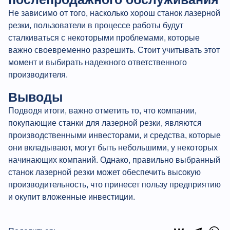
Не зависимо от того, насколько хорош станок лазерной
резки, пользователи в процессе работы будут
сталкиваться с некоторыми проблемами, которые
важно своевременно разрешить. Стоит учитывать этот
момент и выбирать надежного ответственного
производителя.
Выводы
Подводя итоги, важно отметить то, что компании,
покупающие станки для лазерной резки, являются
производственными инвесторами, и средства, которые
они вкладывают, могут быть небольшими, у некоторых
начинающих компаний. Однако, правильно выбранный
станок лазерной резки может обеспечить высокую
производительность, что принесет пользу предприятию
и окупит вложенные инвестиции.