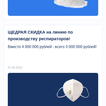
ЩЕДРАЯ СКИДКА на линию по
производству респираторов!
Вместо 4 000 000 рублей - всего 3 000 000 рублей!
07.06.2022