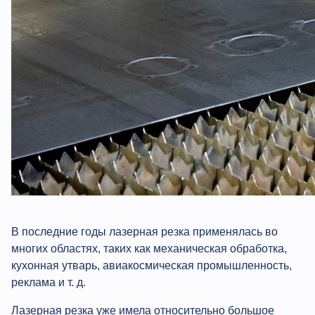
В последние годы лазерная резка применялась во
многих областях, таких как механическая обработка,
кухонная утварь, авиакосмическая промышленность,
реклама и т. д.
Лазерная резка уже имела относительно большое