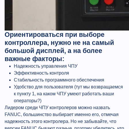
Ориентироваться при выборе
контроллера, нужно не на самый
большой дисплей, а на более
важные факторы:
Надежность управления ЧПУ
Эффективность контроля
Стабильность программного обеспечения
Удобство для пользователя (тут мы возвращаемся
к пункту 1, на каком ЧПУ умеют работать ваши
операторы?)
Лидером среди ЧПУ контролеров можно назвать
FANUC, большинство выбирает именно его, отмечая
надежность этого контролера. Но не забывайте, что
версии FANUC бывают разные, поэтому убедитесь, что