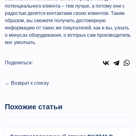
потенциального клиента – тем лучше, а потому они с
радостью делятся контактами своих клиентов. Таким
образом, вы сможете получить достоверную
информацию от таких же покупателей, как и вы, узнать
о минусах оборудования, о которых сам производитель
мог умолчать.
Поделиться:
← Возврат к списку
Похожие статьи