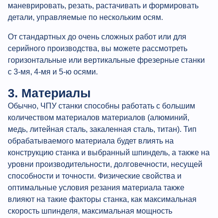
маневрировать, резать, растачивать и формировать
детали, управляемые по нескольким осям.
От стандартных до очень сложных работ или для
серийного производства, вы можете рассмотреть
горизонтальные или вертикальные фрезерные станки
с 3-мя, 4-мя и 5-ю осями.
3. Материалы
Обычно, ЧПУ станки способны работать с большим
количеством материалов материалов (алюминий,
медь, литейная сталь, закаленная сталь, титан). Тип
обрабатываемого материала будет влиять на
конструкцию станка и выбранный шпиндель, а также на
уровни производительности, долговечности, несущей
способности и точности. Физические свойства и
оптимальные условия резания материала также
влияют на такие факторы станка, как максимальная
скорость шпинделя, максимальная мощность