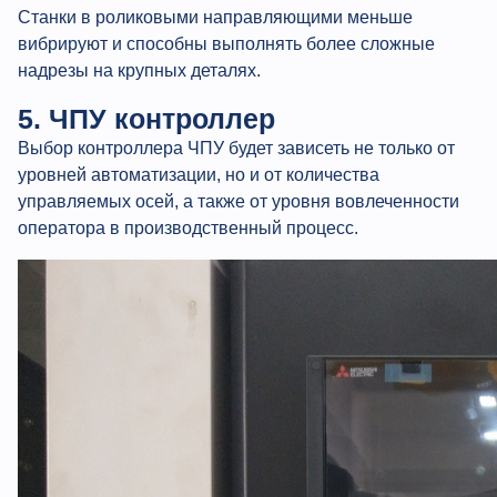
Станки в роликовыми направляющими меньше
вибрируют и способны выполнять более сложные
надрезы на крупных деталях.
5. ЧПУ контроллер
Выбор контроллера ЧПУ будет зависеть не только от
уровней автоматизации, но и от количества
управляемых осей, а также от уровня вовлеченности
оператора в производственный процесс.