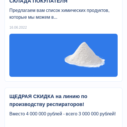
СКЛАДА ПОКУПАТЕЛЯ
Предлагаем вам список химических продуктов,
которые мы можем в...
16.06.2022
ЩЕДРАЯ СКИДКА на линию по
производству респираторов!
Вместо 4 000 000 рублей - всего 3 000 000 рублей!