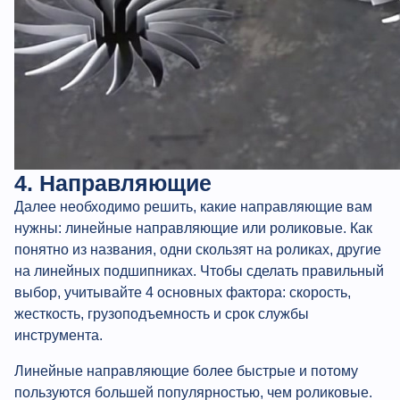
4. Направляющие
Далее необходимо решить, какие направляющие вам
нужны: линейные направляющие или роликовые. Как
понятно из названия, одни скользят на роликах, другие
на линейных подшипниках. Чтобы сделать правильный
выбор, учитывайте 4 основных фактора: скорость,
жесткость, грузоподъемность и срок службы
инструмента.
Линейные направляющие более быстрые и потому
пользуются большей популярностью, чем роликовые.