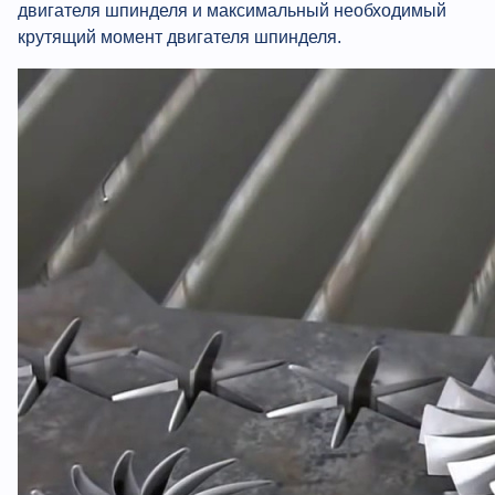
двигателя шпинделя и максимальный необходимый
крутящий момент двигателя шпинделя.