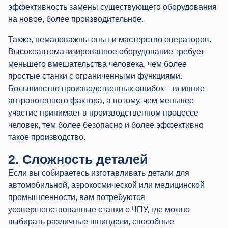
эффективность замены существующего оборудования
на новое, более производительное.
Также, немаловажны опыт и мастерство операторов.
Высокоавтоматизированное оборудование требует
меньшего вмешательства человека, чем более
простые станки с ограниченными функциями.
Большинство производственных ошибок – влияние
антропогенного фактора, а потому, чем меньшее
участие принимает в производственном процессе
человек, тем более безопасно и более эффективно
такое производство.
2. Сложность деталей
Если вы собираетесь изготавливать детали для
автомобильной, аэрокосмической или медицинской
промышленности, вам потребуются
усовершенствованные станки с ЧПУ, где можно
выбирать различные шпиндели, способные