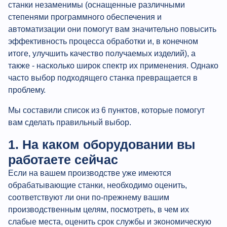
станки незаменимы (оснащенные различными
степенями программного обеспечения и
автоматизации они помогут вам значительно повысить
эффективность процесса обработки и, в конечном
итоге, улучшить качество получаемых изделий), а
также - насколько широк спектр их применения. Однако
часто выбор подходящего станка превращается в
проблему.
Мы составили список из 6 пунктов, которые помогут
вам сделать правильный выбор.
1. На каком оборудовании вы
работаете сейчас
Если на вашем производстве уже имеются
обрабатывающие станки, необходимо оценить,
соответствуют ли они по-прежнему вашим
производственным целям, посмотреть, в чем их
слабые места, оценить срок службы и экономическую