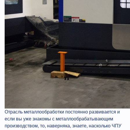
Отрасль металлообработки постоянно развивается и
если вы уже знакомы с металлообрабатывающим
производством, то, наверняка, знаете, насколько ЧПУ