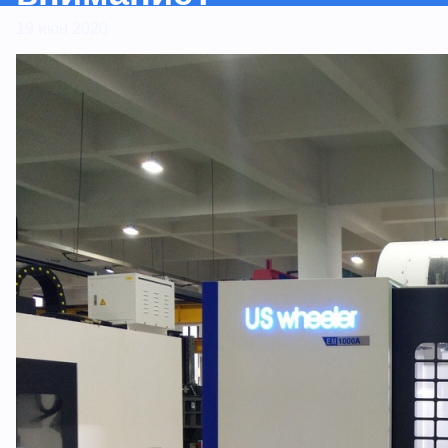
19 июн 2020