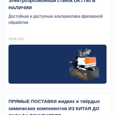
Электроэрозионный станок DK7740 В
НАЛИЧИИ
Достойная и доступная альтернатива фрезерной
обработки
20.06.2022
ПРЯМЫЕ ПОСТАВКИ жидких и твёрдых
химических компонентов ИЗ КИТАЯ ДО