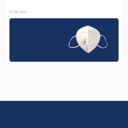
07.06.2022