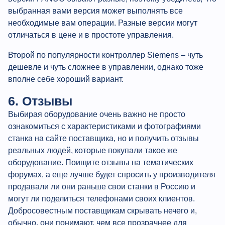
выбранная вами версия может выполнять все
необходимые вам операции. Разные версии могут
отличаться в цене и в простоте управления.
Второй по популярности контроллер Siemens – чуть
дешевле и чуть сложнее в управлении, однако тоже
вполне себе хороший вариант.
6. Отзывы
Выбирая оборудование очень важно не просто
ознакомиться с характеристиками и фотографиями
станка на сайте поставщика, но и получить отзывы
реальных людей, которые покупали такое же
оборудование. Поищите отзывы на тематических
форумах, а еще лучше будет спросить у производителя
продавали ли они раньше свои станки в Россию и
могут ли поделиться телефонами своих клиентов.
Добросовестным поставщикам скрывать нечего и,
обычно, они понимают, чем все прозрачнее для