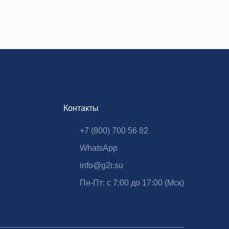
Контакты
+7 (800) 700 56 82
WhatsApp
info@g2r.su
Пн-Пт: с 7:00 до 17:00 (Мск)