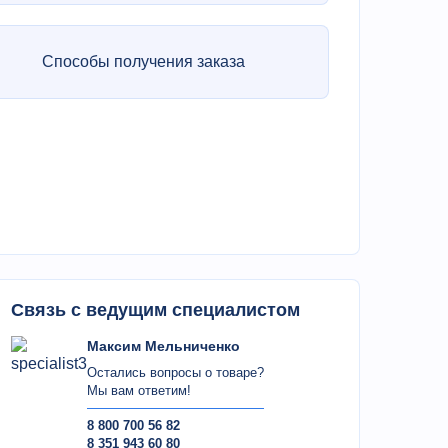
Способы получения заказа
Связь с ведущим специалистом
Максим Мельниченко
Остались вопросы о товаре?
Мы вам ответим!
8 800 700 56 82
8 351 943 60 80