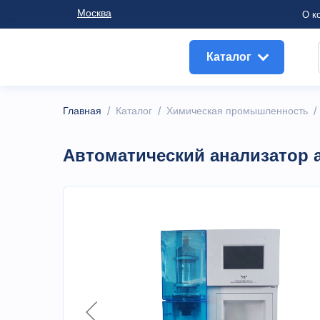
Москва
О к
Каталог
Главная
/
Каталог
/
Химическая промышленность
Автоматический анализатор 