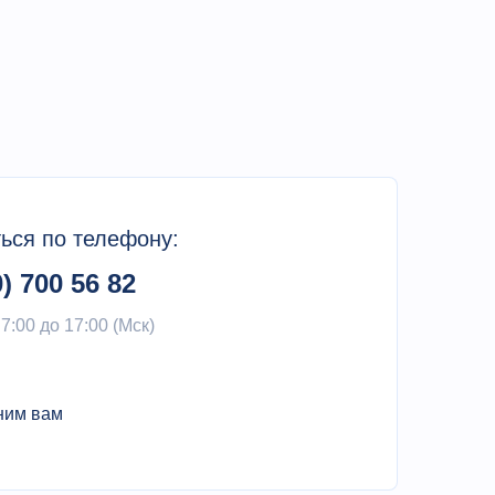
ься по телефону:
0) 700 56 82
 7:00 до 17:00 (Мск)
ним вам