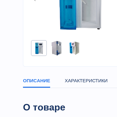
ОПИСАНИЕ
ХАРАКТЕРИСТИКИ
О товаре